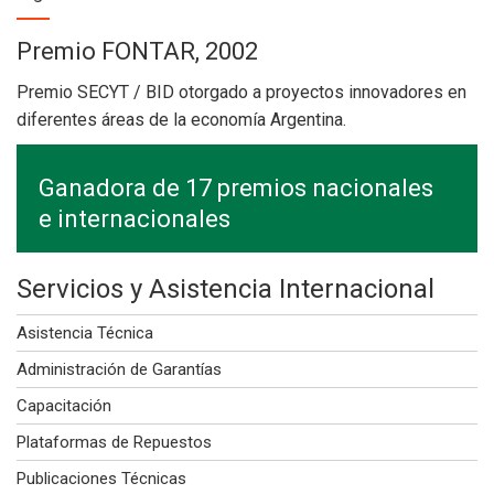
Premio FONTAR, 2002
Premio SECYT / BID otorgado a proyectos innovadores en
diferentes áreas de la economía Argentina.
Ganadora de 17 premios nacionales
e internacionales
Servicios y Asistencia Internacional
Asistencia Técnica
Administración de Garantías
Capacitación
Plataformas de Repuestos
Publicaciones Técnicas