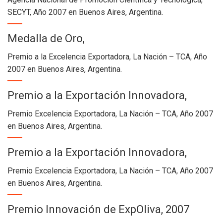
SECYT, Año 2007 en Buenos Aires, Argentina.
Medalla de Oro,
Premio a la Excelencia Exportadora, La Nación – TCA, Año
2007 en Buenos Aires, Argentina.
Premio a la Exportación Innovadora,
Premio Excelencia Exportadora, La Nación – TCA, Año 2007
en Buenos Aires, Argentina.
Premio a la Exportación Innovadora,
Premio Excelencia Exportadora, La Nación – TCA, Año 2007
en Buenos Aires, Argentina.
Premio Innovación de ExpOliva, 2007