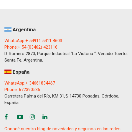
Argentina
WhatsApp:+ 54911 5411 4603
Phone:+ 54 (03462) 423116
D. Romero 2870, Parque Industrial “La Victoria “, Venado Tuerto,
Santa Fe, Argentina.
España
WhatsApp:+ 34661834467
Phone: 672390536
Carretera Palma del Río, KM 31,5, 14730 Posadas, Córdoba,
España.
Conocé nuestro blog de novedades y seguinos en las redes