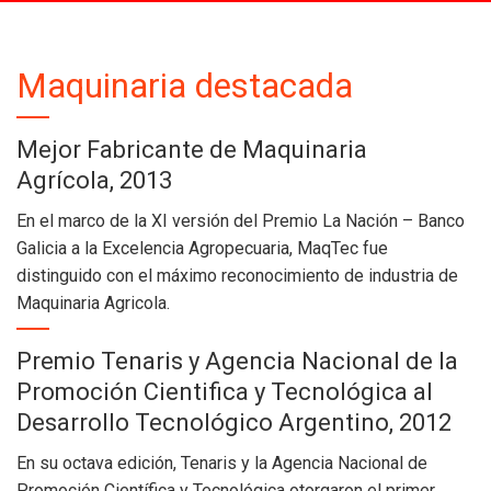
Maquinaria destacada
Mejor Fabricante de Maquinaria
Agrícola, 2013
En el marco de la XI versión del Premio La Nación – Banco
Galicia a la Excelencia Agropecuaria, MaqTec fue
distinguido con el máximo reconocimiento de industria de
Maquinaria Agricola.
Premio Tenaris y Agencia Nacional de la
Promoción Cientifica y Tecnológica al
Desarrollo Tecnológico Argentino, 2012
En su octava edición, Tenaris y la Agencia Nacional de
Promoción Científica y Tecnológica otorgaron el primer