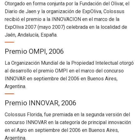
Otorgado en forma conjunta por la Fundación del Olivar, el
Diario de Jaen y la organización de ExpOliva, Colossus
recibió el premio a la INNOVACION en el marco de la
ExpOliva 2007 (mayo 2007) celebrada en la localidad de
Jaén, Andalucía, España.
Premio OMPI, 2006
La Organización Mundial de la Propiedad Intelectual otorgó
al desarrollo el premio OMPI en el marco del concurso
INNOVAR en septiembre del 2006 en Buenos Aires,
Argentina.
Premio INNOVAR, 2006
Colossus Florida, fue premiada en la segunda versión del
concurso INNOVAR en la categoría de principal innovación
en el Agro en septiembre del 2006 en Buenos Aires,
Argentina.