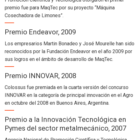
premio fue para MaqTec por su proyecto “Máquina
Cosechadora de Limones”.
Premio Endeavor, 2009
Los empresarios Martin Bonadeo y José Mourelle han sido
reconocidos por la Fundación Endeavor en el año 2009 por
sus logros en el ámbito de desarrollo de MaqTec.
Premio INNOVAR, 2008
Colossus fue premiada en la cuarta versión del concurso
INNOVAR en la categoría de principal innovación en el Agro
en octubre del 2008 en Buenos Aires, Argentina.
Premio a la Innovación Tecnológica en
Pymes del sector metalmecánico, 2007
Agencia Nacional de Promoción Científica y Tecnológica,