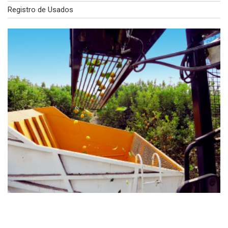
Registro de Usados